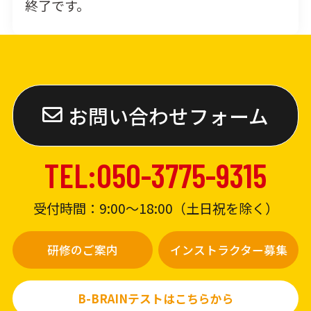
終了です。
お問い合わせフォーム
TEL:050-3775-9315
受付時間：9:00〜18:00（土日祝を除く）
研修のご案内
インストラクター募集
B-BRAINテストはこちらから