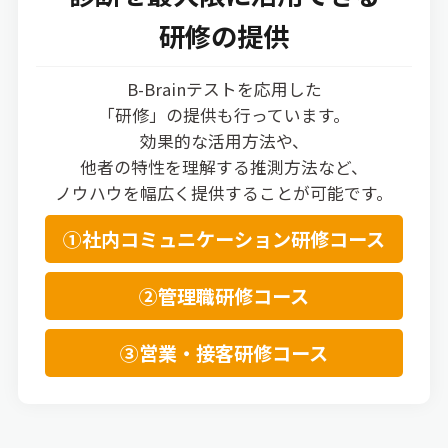
研修の提供
B-Brainテストを応用した
「研修」の提供も行っています。
効果的な活用方法や、
他者の特性を理解する推測方法など、
ノウハウを幅広く提供することが可能です。
①社内コミュニケーション研修コース
②管理職研修コース
③営業・接客研修コース