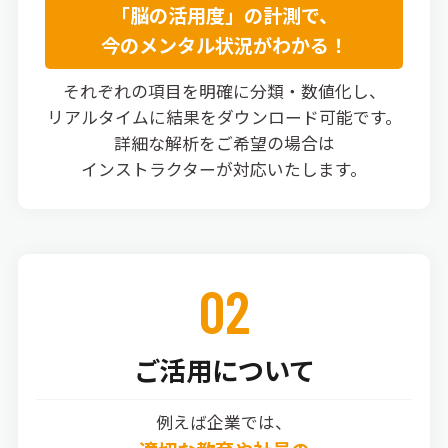
「脳の活用度」の計測で、
今のメンタル状況がわかる！
それぞれの項目を明確に分類・数値化し、
リアルタイムに結果をダウンロード可能です。
詳細な解析をご希望の場合は
インストラクターが対応いたします。
02
ご活用について
例えば企業では、