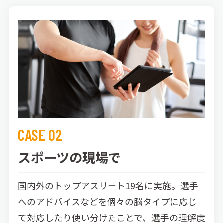
CASE 02
スポーツの現場で
国内外のトップアスリート19名に実施。選手
へのアドバイスなどを個々の脳タイプに応じ
て対応したり使い分けたことで、選手の理解度