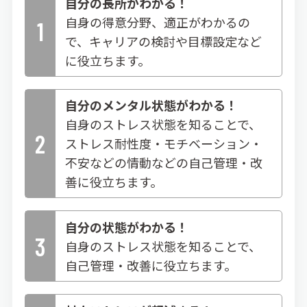
自分の長所がわかる！
自身の得意分野、適正がわかるの
1
で、キャリアの検討や目標設定など
に役立ちます。
自分のメンタル状態がわかる！
自身のストレス状態を知ることで、
2
ストレス耐性度・モチベーション・
不安などの情動などの自己管理・改
善に役立ちます。
自分の状態がわかる！
3
自身のストレス状態を知ることで、
自己管理・改善に役立ちます。