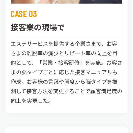
CASE 03
接客業の現場で
エステサービスを提供する企業さまで、お客
さまの離脱率の減少とリピート率の向上を目
的として、「営業・接客研修」を実施。お客さ
まの脳タイプごとに応じた接客マニュアルも
作成。お客様の言葉や態度から脳タイプを推
測して接客方法を変更することで顧客満足度の
向上を実現した。