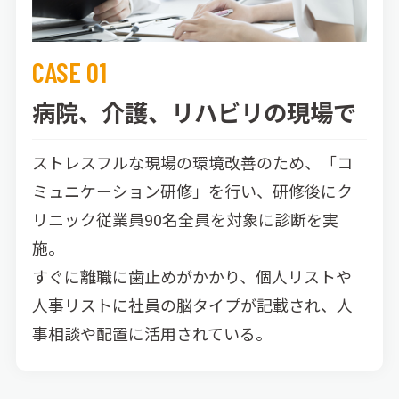
CASE 01
病院、介護、リハビリの現場で
ストレスフルな現場の環境改善のため、「コ
ミュニケーション研修」を行い、研修後にク
リニック従業員90名全員を対象に診断を実
施。
すぐに離職に歯止めがかかり、個人リストや
人事リストに社員の脳タイプが記載され、人
事相談や配置に活用されている。