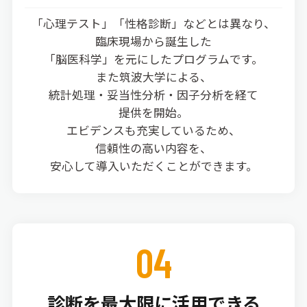
「心理テスト」「性格診断」などとは異なり、
臨床現場から誕生した
「脳医科学」を元にしたプログラムです。
また筑波大学による、
統計処理・妥当性分析・因子分析を経て
提供を開始。
エビデンスも充実しているため、
信頼性の高い内容を、
安心して導入いただくことができます。
04
診断を最大限に活用できる