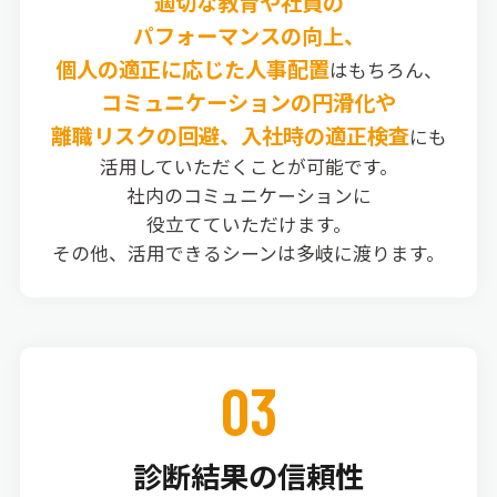
適切な教育や社員の
パフォーマンスの向上、
個人の適正に応じた人事配置
はもちろん、
コミュニケーションの円滑化や
離職リスクの回避、入社時の適正検査
にも
活用していただくことが可能です。
社内のコミュニケーションに
役立てていただけます。
その他、活用できるシーンは多岐に渡ります。
03
診断結果の信頼性