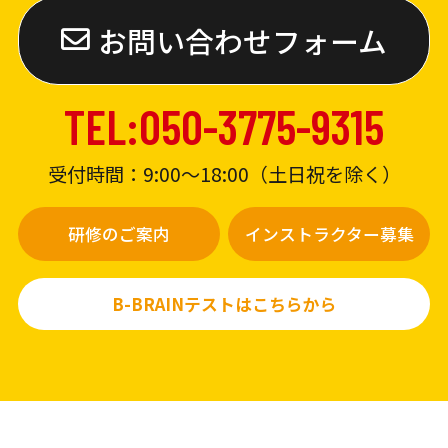
お問い合わせフォーム
TEL:050-3775-9315
受付時間：9:00〜18:00（土日祝を除く）
研修のご案内
インストラクター募集
B-BRAINテストはこちらから