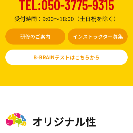
TEL:050-3775-9315
受付時間：9:00〜18:00（土日祝を除く）
研修のご案内
インストラクター募集
B-BRAINテストはこちらから
オリジナル性