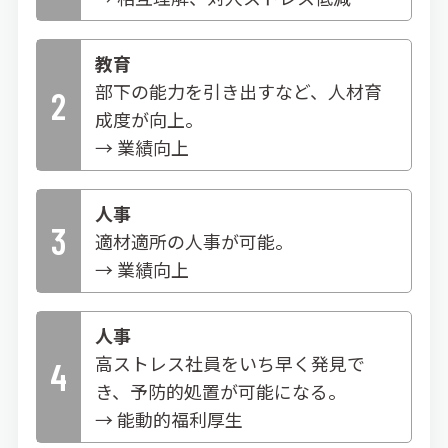
教育
部下の能力を引き出すなど、人材育
2
成度が向上。
→ 業績向上
人事
3
適材適所の人事が可能。
→ 業績向上
人事
高ストレス社員をいち早く発見で
4
き、予防的処置が可能になる。
→ 能動的福利厚生