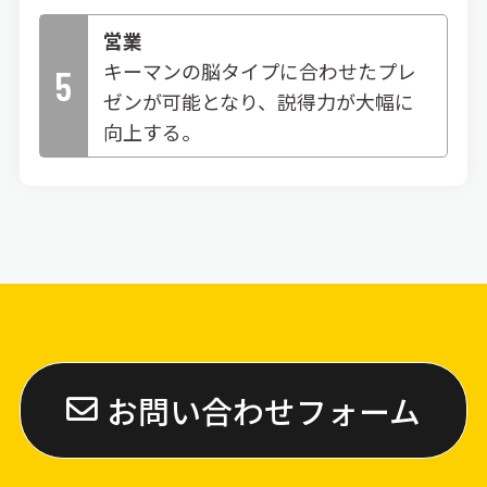
営業
キーマンの脳タイプに合わせたプレ
5
ゼンが可能となり、説得力が大幅に
向上する。
お問い合わせフォーム