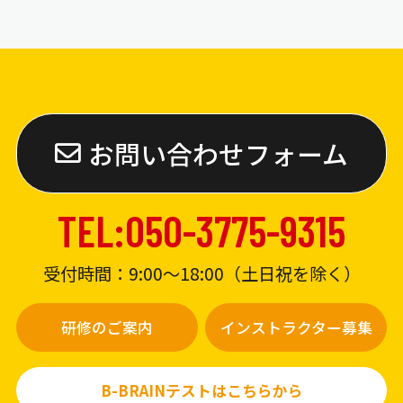
お問い合わせフォーム
TEL:050-3775-9315
受付時間：9:00〜18:00（土日祝を除く）
研修のご案内
インストラクター募集
B-BRAINテストはこちらから