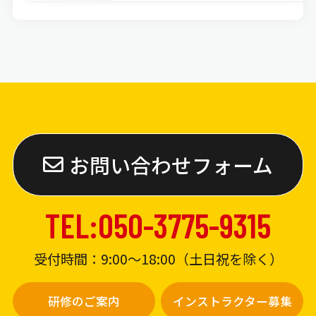
お問い合わせフォーム
TEL:050-3775-9315
受付時間：9:00〜18:00（土日祝を除く）
研修のご案内
インストラクター募集