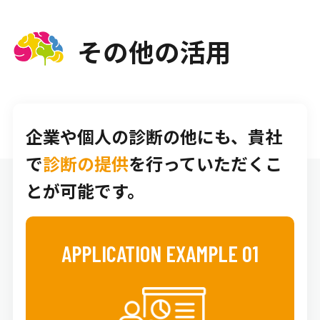
その他の活用
企業や個人の診断の他にも、貴社
で
診断の提供
を行っていただくこ
とが可能です。
APPLICATION EXAMPLE 01