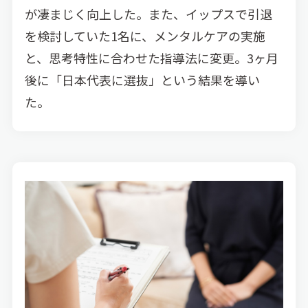
が凄まじく向上した。また、イップスで引退
を検討していた1名に、メンタルケアの実施
と、思考特性に合わせた指導法に変更。3ヶ月
後に「日本代表に選抜」という結果を導い
た。