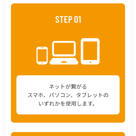
STEP 01
ネットが繋がる
スマホ、パソコン、タブレットの
いずれかを使用します。