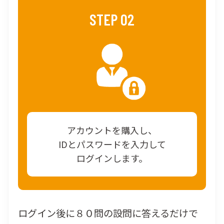
STEP 02
アカウントを購入し、
IDとパスワードを入力して
ログインします。
ログイン後に８０問の設問に答えるだけで