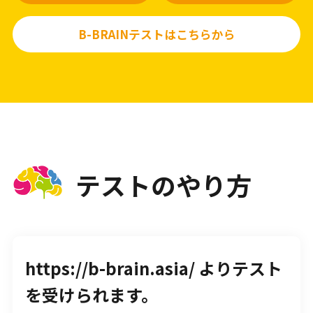
B-BRAINテストはこちらから
テストのやり方
https://b-brain.asia/ よりテスト
を受けられます。