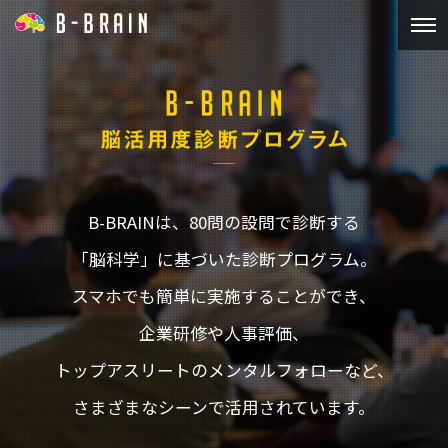
B-BRAINは、80問の設問で診断する
「脳科学」に基づいた診断プログラム。
スマホでも簡単に実施することができ、
企業研修や人事評価、
トップアスリートのメンタルフォローなど、
さまざまなシーンで活用されています。