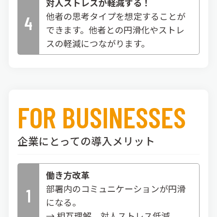
対人ストレスが軽減する！
他者の思考タイプを想定することが
4
できます。他者との円滑化やストレ
スの軽減につながります。
FOR BUSINESSES
企業にとっての導入メリット
働き方改革
部署内のコミュニケーションが円滑
1
になる。
→ 相互理解、対人ストレス低減