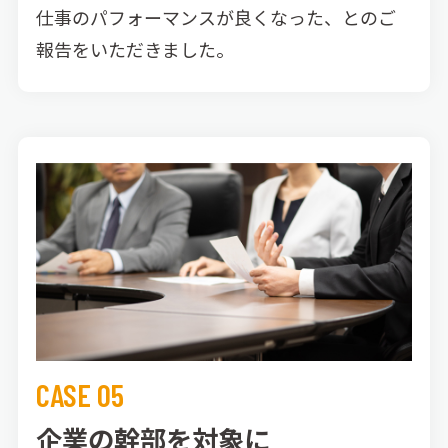
仕事のパフォーマンスが良くなった、とのご
報告をいただきました。
CASE 05
企業の幹部を対象に