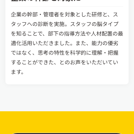
企業の幹部・管理者を対象とした研修と、ス
タッフへの診断を実施。スタッフの脳タイプ
を知ることで、部下の指導方法や人材配置の最
適化活用いただきました。また、能力の優劣
ではなく、思考の特性を科学的に理解・把握
することができた、とのお声をいただいてい
ます。