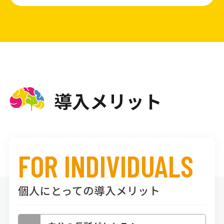
導入メリット
FOR INDIVIDUALS
個人にとっての導入メリット