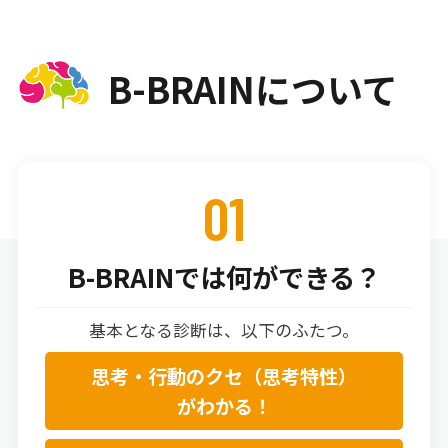
B-BRAINについて
01
B-BRAINでは何ができる？
基本となる診断は、以下のふたつ。
思考・行動のクセ（思考特性）
がわかる！