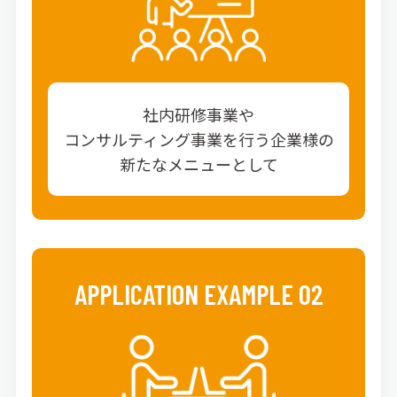
社内研修事業や
コンサルティング事業を行う企業様の
新たなメニューとして
APPLICATION EXAMPLE 02